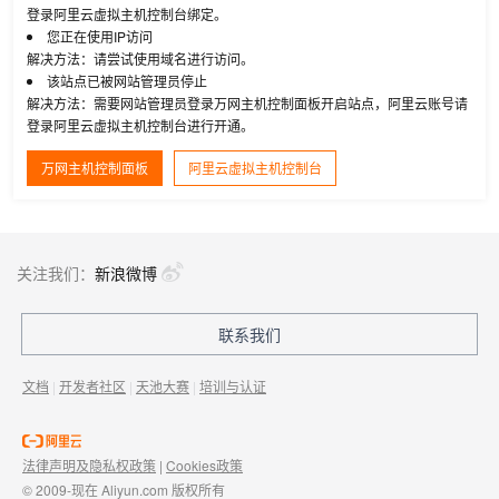
登录阿里云虚拟主机控制台绑定。
您正在使用IP访问
解决方法：请尝试使用域名进行访问。
该站点已被网站管理员停止
解决方法：需要网站管理员登录万网主机控制面板开启站点，阿里云账号请
登录阿里云虚拟主机控制台进行开通。
万网主机控制面板
阿里云虚拟主机控制台