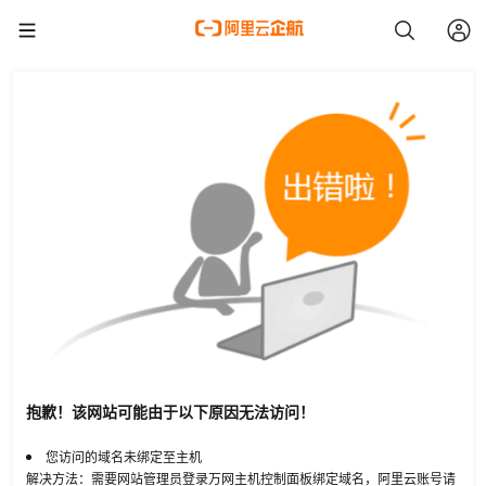
抱歉！该网站可能由于以下原因无法访问！
您访问的域名未绑定至主机
解决方法：需要网站管理员登录万网主机控制面板绑定域名，阿里云账号请