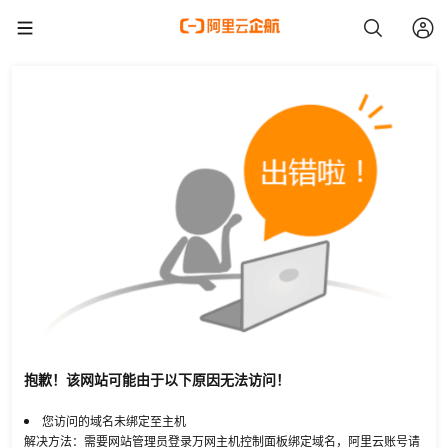
抱歉！该网站可能由于以下原因无法访问！
您访问的域名未绑定至主机
解决方法：需要网站管理员登录万网主机控制面板绑定域名，阿里云账号请