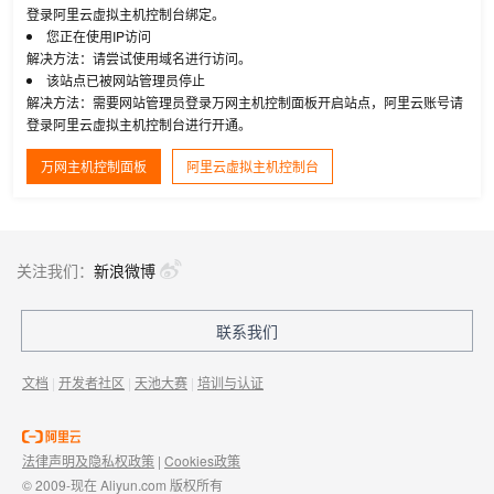
登录阿里云虚拟主机控制台绑定。
您正在使用IP访问
解决方法：请尝试使用域名进行访问。
该站点已被网站管理员停止
解决方法：需要网站管理员登录万网主机控制面板开启站点，阿里云账号请
登录阿里云虚拟主机控制台进行开通。
万网主机控制面板
阿里云虚拟主机控制台